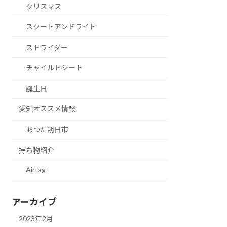
クリスマス
スクートアンドライド
ストライダー
チャイルドシート
誕生日
愛知オススメ情報
あつた朔日市
持ち物紹介
Airtag
アーカイブ
2023年2月