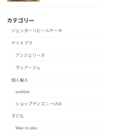
カテゴリー
ジェンダーリビールケーキ
ナイトブラ
アンジェリーヌ
ヴィアージュ
個人輸入
wobbel
ショップディズニーUSA
子ども
Way to play