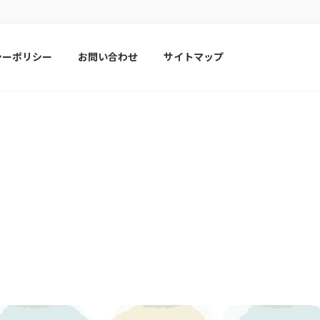
シーポリシー
お問い合わせ
サイトマップ