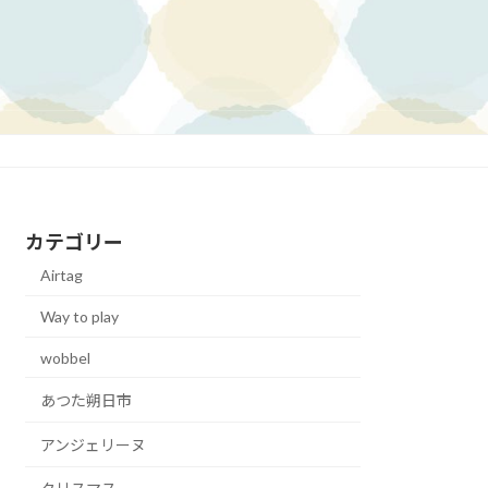
カテゴリー
Airtag
Way to play
wobbel
あつた朔日市
アンジェリーヌ