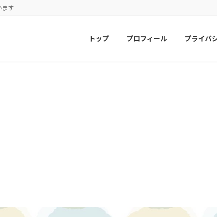
います
トップ
プロフィール
プライバ