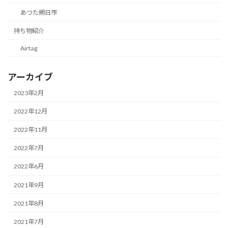
あつた朔日市
持ち物紹介
Airtag
アーカイブ
2023年2月
2022年12月
2022年11月
2022年7月
2022年6月
2021年9月
2021年8月
2021年7月