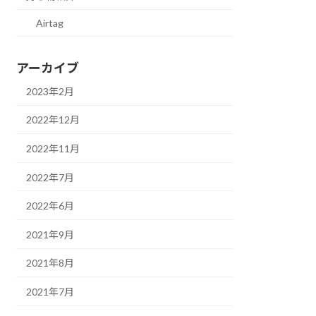
Airtag
アーカイブ
2023年2月
2022年12月
2022年11月
2022年7月
2022年6月
2021年9月
2021年8月
2021年7月