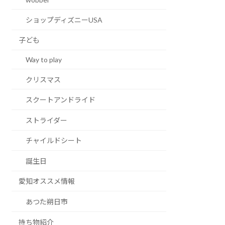
ショップディズニーUSA
子ども
Way to play
クリスマス
スクートアンドライド
ストライダー
チャイルドシート
誕生日
愛知オススメ情報
あつた朔日市
持ち物紹介