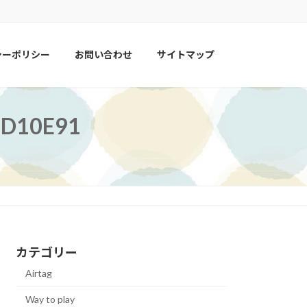
シーポリシー
お問い合わせ
サイトマップ
ED10E91
カテゴリー
Airtag
Way to play