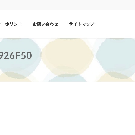
シーポリシー
お問い合わせ
サイトマップ
926F50