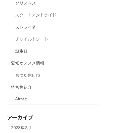
クリスマス
スクートアンドライド
ストライダー
チャイルドシート
誕生日
愛知オススメ情報
あつた朔日市
持ち物紹介
Airtag
アーカイブ
2023年2月