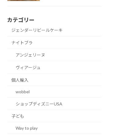
カテゴリー
ジェンダーリビールケーキ
ナイトブラ
アンジェリーヌ
ヴィアージュ
個人輸入
wobbel
ショップディズニーUSA
子ども
Way to play