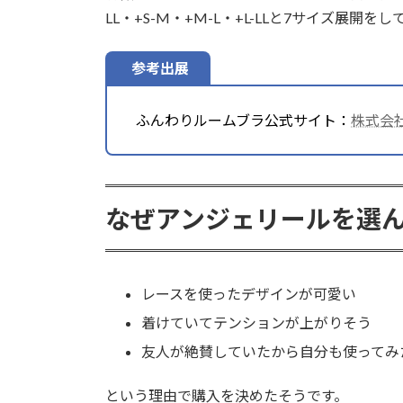
LL・+S-M・+M-L・+L-LLと7サイズ展開を
参考出展
ふんわりルームブラ公式サイト：
株式会
なぜアンジェリールを選
レースを使ったデザインが可愛い
着けていてテンションが上がりそう
友人が絶賛していたから自分も使ってみ
という理由で購入を決めたそうです。