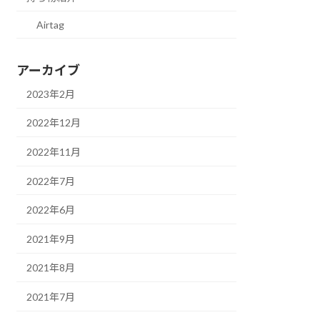
Airtag
アーカイブ
2023年2月
2022年12月
2022年11月
2022年7月
2022年6月
2021年9月
2021年8月
2021年7月