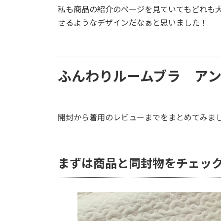
私も商品の紹介のページを見ていてもどれも
せるようなデザインだなぁと思いました！
ふんわりルームブラ ア
開封から着用のレビューまでをまとめてみま
まずは商品と同封物をチェッ