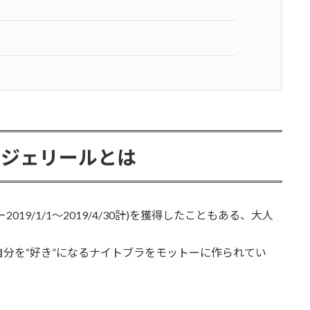
ンジェリールとは
019/1/1〜2019/4/30計)を獲得したこともある、大人
分を“好き”になるナイトブラをモットーに作られてい