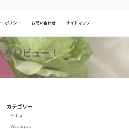
シーポリシー
お問い合わせ
サイトマップ
入りレビュー！
カテゴリー
Airtag
Way to play