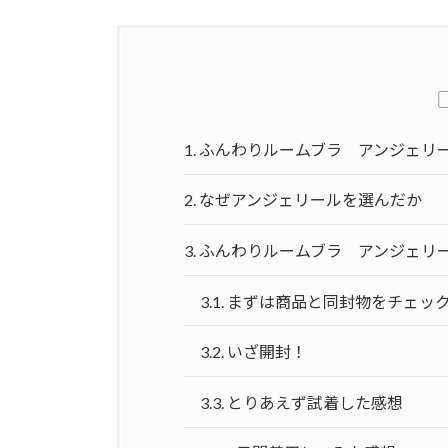
1.
ふんわりルームブラ アンジェリ
2.
なぜアンジェリールを選んだか
3.
ふんわりルームブラ アンジェリ
3.1.
まずは商品と同封物をチェッ
3.2.
いざ開封！
3.3.
とりあえず試着した感想