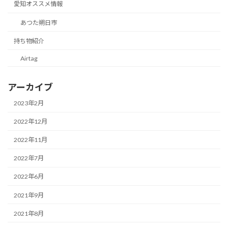
愛知オススメ情報
あつた朔日市
持ち物紹介
Airtag
アーカイブ
2023年2月
2022年12月
2022年11月
2022年7月
2022年6月
2021年9月
2021年8月