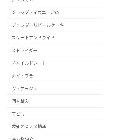
ショップディズニーUSA
ジェンダーリビールケーキ
スクートアンドライド
ストライダー
チャイルドシート
ナイトブラ
ヴィアージュ
個人輸入
子ども
愛知オススメ情報
持ち物紹介