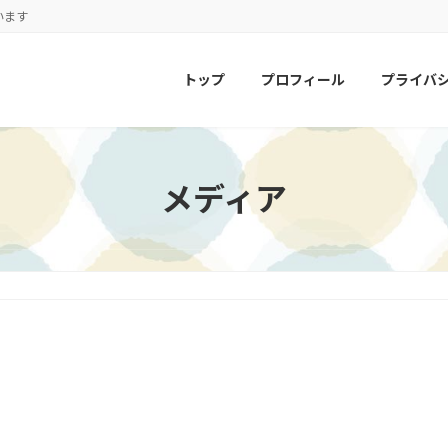
います
トップ
プロフィール
プライバ
メディア