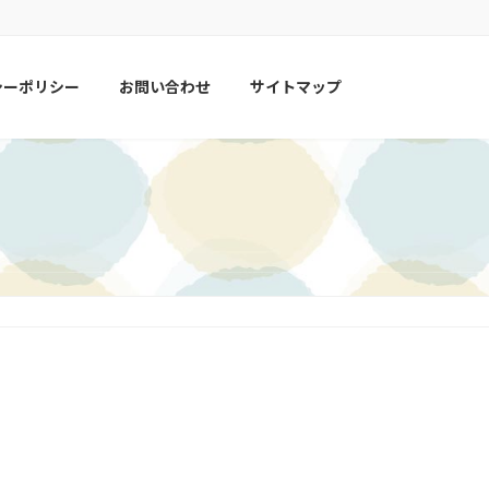
シーポリシー
お問い合わせ
サイトマップ