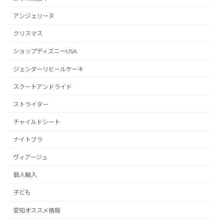
アンジェリーヌ
クリスマス
ショップディズニーUSA
ジェンダーリビールケーキ
スクートアンドライド
ストライダー
チャイルドシート
ナイトブラ
ヴィアージュ
個人輸入
子ども
愛知オススメ情報